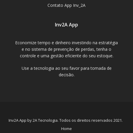
Contato App Inv_2A
Inv2A App
Economize tempo e dinheiro investindo na estratégia
e no sistema de prevenção de perdas, tenha o
controle e uma gestão eficiente do seu estoque.
Use a tecnologia ao seu favor para tomada de
decisão.
Inv2A App by 2A Tecnologia. Todos os direitos reservados 2021.
Home