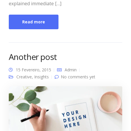
explained immediate […]
Read more
Another post
15 Fevereiro, 2015
Admin
Creative
,
Insights
No comments yet