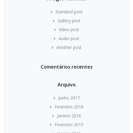
Standard post
Gallery post
Video post
Audio post
Another post
Comentários recentes
Arquivo
Junho 2017
Fevereiro 2016
Janeiro 2016
Fevereiro 2015