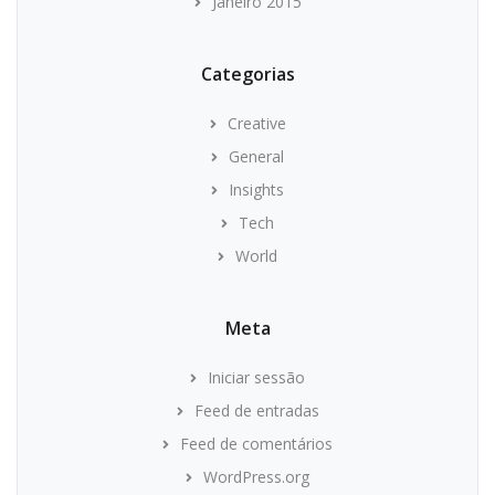
Janeiro 2015
Categorias
Creative
General
Insights
Tech
World
Meta
Iniciar sessão
Feed de entradas
Feed de comentários
WordPress.org