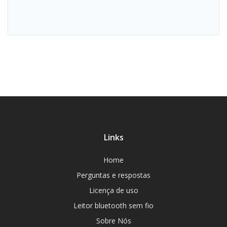
Links
Home
Perguntas e respostas
Licença de uso
Leitor bluetooth sem fio
Sobre Nós